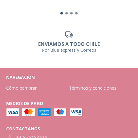
ENVIAMOS A TODO CHILE
Por Blue express y Correos
NAVEGACIÓN
Cómo comprar
Términos y condiciones
MEDIOS DE PAGO
CONTACTANOS
+56 9 4039 9019