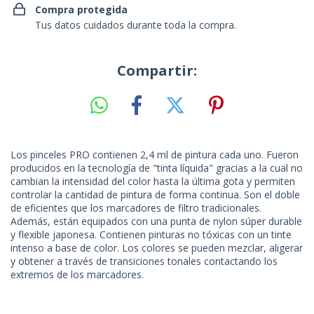
Compra protegida
Tus datos cuidados durante toda la compra.
Compartir:
Los pinceles PRO contienen 2,4 ml de pintura cada uno. Fueron
producidos en la tecnología de "tinta líquida" gracias a la cual no
cambian la intensidad del color hasta la última gota y permiten
controlar la cantidad de pintura de forma continua. Son el doble
de eficientes que los marcadores de filtro tradicionales.
Además, están equipados con una punta de nylon súper durable
y flexible japonesa. Contienen pinturas no tóxicas con un tinte
intenso a base de color. Los colores se pueden mezclar, aligerar
y obtener a través de transiciones tonales contactando los
extremos de los marcadores.