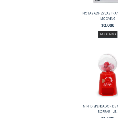
NOTAS ADHESIVAS TRA
MOOVING
$2.000
AGOTADO
MINI DISPENSADOR DE
BORRAR - LE..