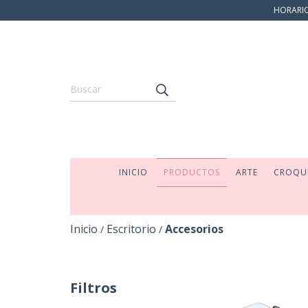
HORARIO:
INICIO
PRODUCTOS
ARTE
CROQU
Inicio
Escritorio
Accesorios
/
/
Filtros