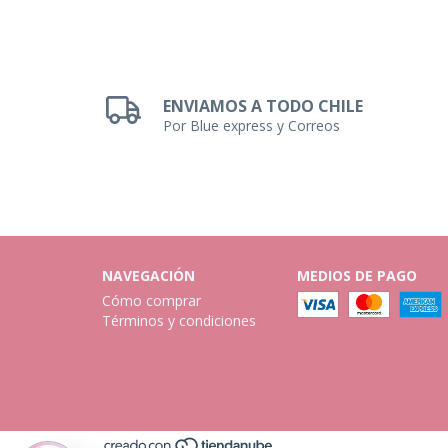
ENVIAMOS A TODO CHILE
Por Blue express y Correos
NAVEGACIÓN
MEDIOS DE PAGO
Cómo comprar
Términos y condiciones