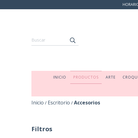
HORARIO:
INICIO
PRODUCTOS
ARTE
CROQU
Inicio
Escritorio
Accesorios
/
/
Filtros