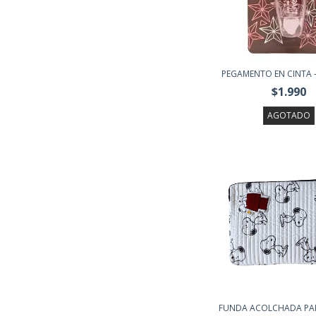
PEGAMENTO EN CINTA - 
$1.990
AGOTADO
FUNDA ACOLCHADA PA