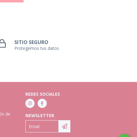
SITIO SEGURO
Protegemos tus datos
REDES SOCIALES
ión de
NEWSLETTER