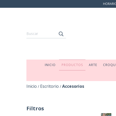
HORARIO:
INICIO
PRODUCTOS
ARTE
CROQU
Inicio
Escritorio
Accesorios
/
/
Filtros