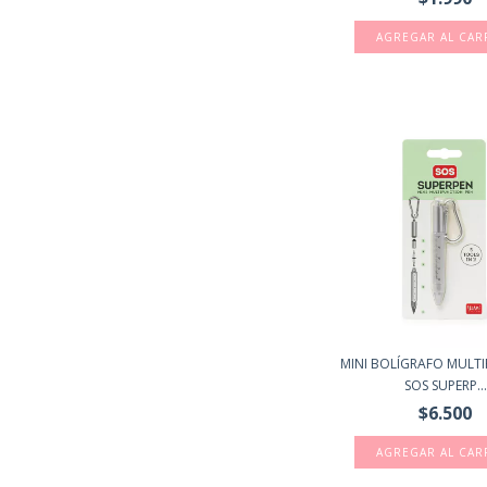
MINI BOLÍGRAFO MULTI
SOS SUPERP...
$6.500