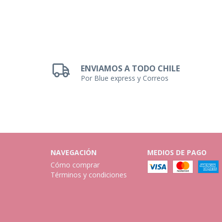
ENVIAMOS A TODO CHILE
Por Blue express y Correos
NAVEGACIÓN
MEDIOS DE PAGO
Cómo comprar
Términos y condiciones