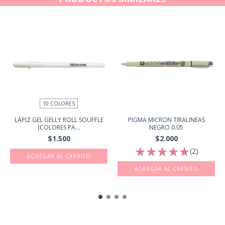
10 COLORES
LÁPIZ GEL GELLY ROLL SOUFFLE
PIGMA MICRON TIRALINEAS
(COLORES PA...
NEGRO 0.05
$1.500
$2.000
(2)
AGREGAR AL CARRITO