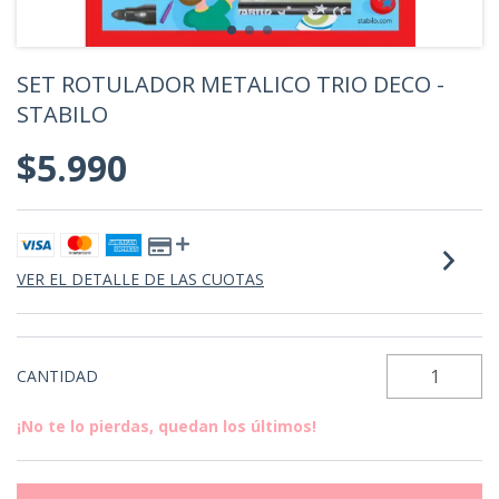
SET ROTULADOR METALICO TRIO DECO -
STABILO
$5.990
VER EL DETALLE DE LAS CUOTAS
CANTIDAD
¡No te lo pierdas, quedan los últimos!