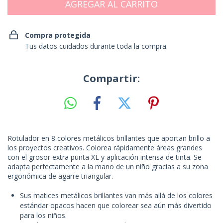
Compra protegida
Tus datos cuidados durante toda la compra.
Compartir:
Rotulador en 8 colores metálicos brillantes que aportan brillo a
los proyectos creativos. Colorea rápidamente áreas grandes
con el grosor extra punta XL y aplicación intensa de tinta. Se
adapta perfectamente a la mano de un niño gracias a su zona
ergonómica de agarre triangular.
Sus matices metálicos brillantes van más allá de los colores
estándar opacos hacen que colorear sea aún más divertido
para los niños.