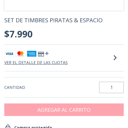
SET DE TIMBRES PIRATAS & ESPACIO
$7.990
VER EL DETALLE DE LAS CUOTAS
CANTIDAD
Compra protegida