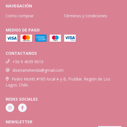
NAVEGACIÓN
Cómo comprar
Términos y condiciones
MEDIOS DE PAGO
CONTACTANOS
+56 9 4039 9019
disenartetienda@gmail.com
Pedro Montt #185 local A y B, Frutillar. Región de Los
Lagos. Chile.
REDES SOCIALES
NEWSLETTER