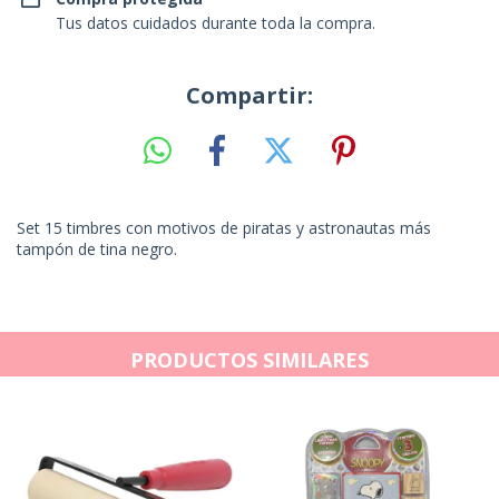
Tus datos cuidados durante toda la compra.
Compartir:
Set 15 timbres con motivos de piratas y astronautas más
tampón de tina negro.
PRODUCTOS SIMILARES