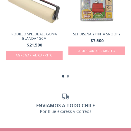
RODILLO SPEEDBALL GOMA
SET DISEÑA Y PINTA SNOOPY
BLANDA 15CM
$7.500
$21.500
ENVIAMOS A TODO CHILE
Por Blue express y Correos