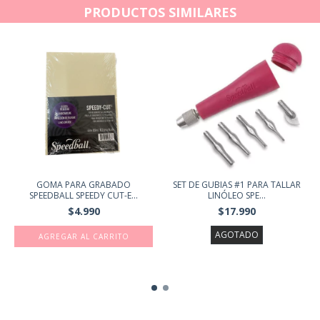
PRODUCTOS SIMILARES
GOMA PARA GRABADO
SET DE GUBIAS #1 PARA TALLAR
SPEEDBALL SPEEDY CUT-E...
LINÓLEO SPE...
$4.990
$17.990
AGOTADO