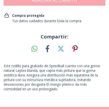
Compra protegida
Tus datos cuidados durante toda la compra.
Compartir:
Este rodillo para grabado de Speedball cuenta con una goma
natural Laytex blanda, que capta más pintura que la goma
sintética dura. Asegura una distribución mas equitativa de la
pintura con su estructura metálica sujetadora, evitando
desviaciones por desgaste.El mango plástico da más
comodidad en un uso prolongado.