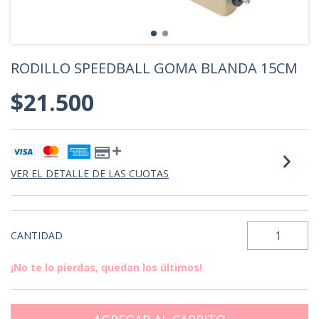
RODILLO SPEEDBALL GOMA BLANDA 15CM
$21.500
VER EL DETALLE DE LAS CUOTAS
CANTIDAD
¡No te lo pierdas, quedan los últimos!