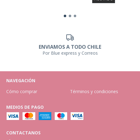
ENVIAMOS A TODO CHILE
Por Blue express y Correos
NAVEGACIÓN
Cómo comprar
Términos y condiciones
MEDIOS DE PAGO
CONTACTANOS