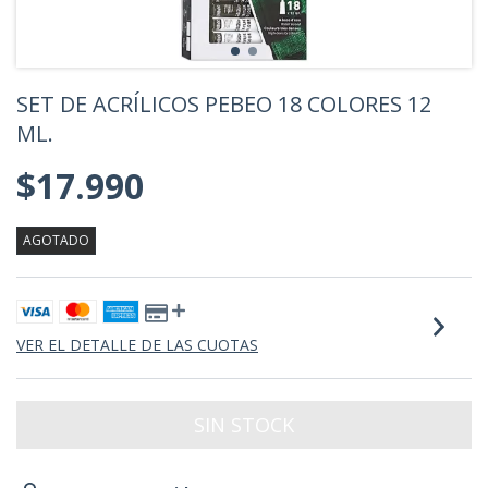
SET DE ACRÍLICOS PEBEO 18 COLORES 12
ML.
$17.990
AGOTADO
VER EL DETALLE DE LAS CUOTAS