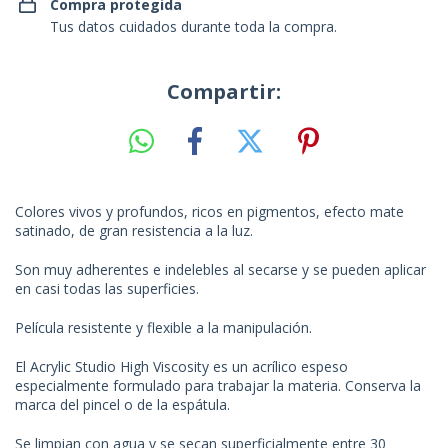
Compra protegida
Tus datos cuidados durante toda la compra.
Compartir:
Colores vivos y profundos, ricos en pigmentos, efecto mate
satinado, de gran resistencia a la luz.
Son muy adherentes e indelebles al secarse y se pueden aplicar
en casi todas las superficies.
Película resistente y flexible a la manipulación.
El Acrylic Studio High Viscosity es un acrílico espeso
especialmente formulado para trabajar la materia. Conserva la
marca del pincel o de la espátula.
Se limpian con agua y se secan superficialmente entre 30