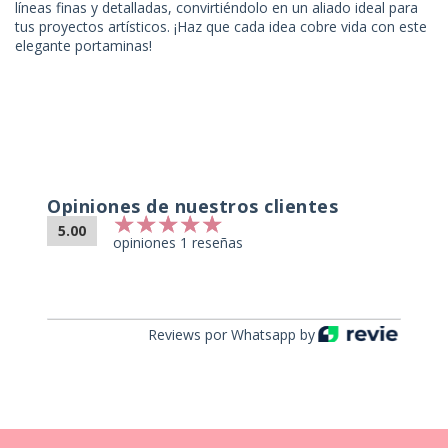
líneas finas y detalladas, convirtiéndolo en un aliado ideal para
tus proyectos artísticos. ¡Haz que cada idea cobre vida con este
elegante portaminas!
Opiniones de nuestros clientes
5.00
opiniones 1 reseñas
Reviews por Whatsapp by