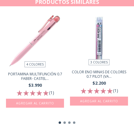
PRODUCTOS SIMILARES
3 COLORES
4 COLORES
COLOR ENO MINAS DE COLORES
PORTAMINA MULTIFUNCIÓN 0.7
0.7 PILOT (VA...
FABER- CASTEL...
$2.200
$3.990
(1)
(1)
AGREGAR AL CARRITO
AGREGAR AL CARRITO