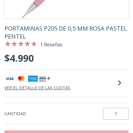
PORTAMINAS P205 DE 0,5 MM ROSA PASTEL
PENTEL
1 Reseñas
$4.990
VER EL DETALLE DE LAS CUOTAS
CANTIDAD