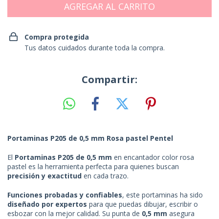
Compra protegida
Tus datos cuidados durante toda la compra.
Compartir:
Portaminas P205 de 0,5 mm Rosa pastel Pentel
El
Portaminas P205 de 0,5 mm
en encantador color rosa
pastel es la herramienta perfecta para quienes buscan
precisión y exactitud
en cada trazo.
Funciones probadas y confiables
, este portaminas ha sido
diseñado por expertos
para que puedas dibujar, escribir o
esbozar con la mejor calidad. Su punta de
0,5 mm
asegura