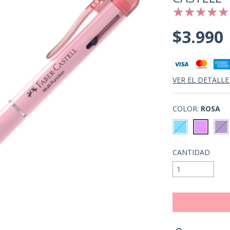
$3.990
VER EL DETALLE
COLOR:
ROSA
CANTIDAD