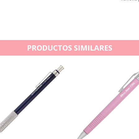
PRODUCTOS SIMILARES