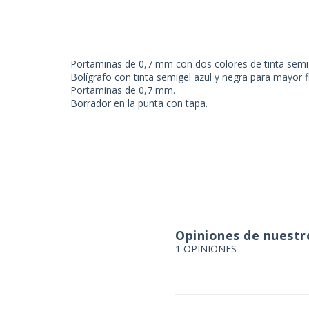
Portaminas de 0,7 mm con dos colores de tinta semig
Bolígrafo con tinta semigel azul y negra para mayor f
Portaminas de 0,7 mm.
Borrador en la punta con tapa.
Opiniones de nuestro
1 OPINIONES