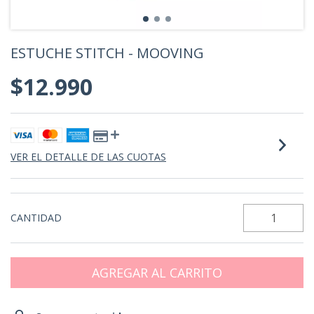
ESTUCHE STITCH - MOOVING
$12.990
VER EL DETALLE DE LAS CUOTAS
CANTIDAD