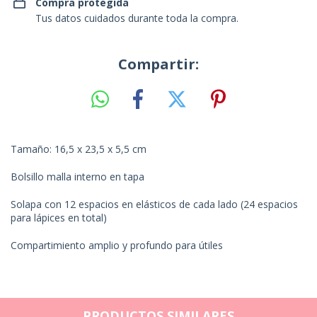
Compra protegida
Tus datos cuidados durante toda la compra.
Compartir:
Tamaño: 16,5 x 23,5 x 5,5 cm
Bolsillo malla interno en tapa
Solapa con 12 espacios en elásticos de cada lado (24 espacios
para lápices en total)
Compartimiento amplio y profundo para útiles
PRODUCTOS SIMILARES