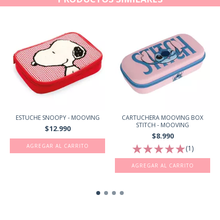
ESTUCHE SNOOPY - MOOVING
CARTUCHERA MOOVING BOX
STITCH - MOOVING
$12.990
$8.990
(1)