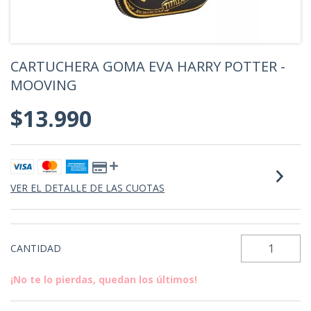
CARTUCHERA GOMA EVA HARRY POTTER -
MOOVING
$13.990
VER EL DETALLE DE LAS CUOTAS
CANTIDAD
¡No te lo pierdas, quedan los últimos!