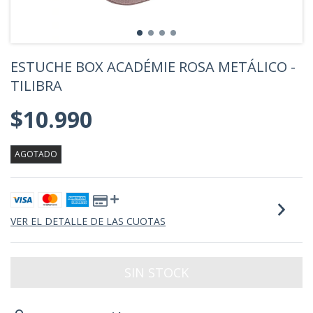
ESTUCHE BOX ACADÉMIE ROSA METÁLICO -
TILIBRA
$10.990
AGOTADO
VER EL DETALLE DE LAS CUOTAS