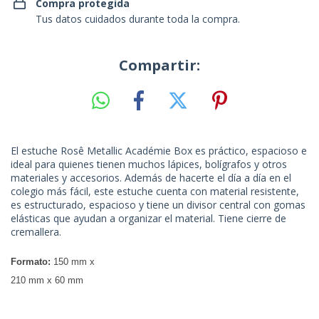
Compra protegida
Tus datos cuidados durante toda la compra.
Compartir:
El estuche Rosê Metallic Académie Box es práctico, espacioso e
ideal para quienes tienen muchos lápices, bolígrafos y otros
materiales y accesorios. Además de hacerte el día a día en el
colegio más fácil, este estuche cuenta con material resistente,
es estructurado, espacioso y tiene un divisor central con gomas
elásticas que ayudan a organizar el material. Tiene cierre de
cremallera.
Formato:
150 mm x
210 mm x 60 mm