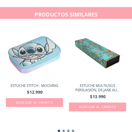
PRODUCTOS SIMILARES
ESTUCHE STITCH - MOOVING
ESTUCHE MULTIUSOS
PERSUASIÓN, DE JANE AU...
$12.990
$13.990