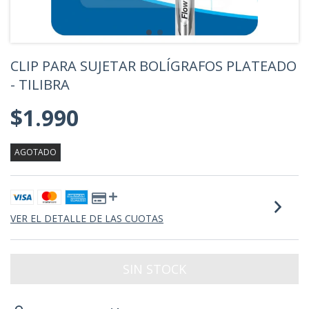
CLIP PARA SUJETAR BOLÍGRAFOS PLATEADO
- TILIBRA
$1.990
AGOTADO
VER EL DETALLE DE LAS CUOTAS