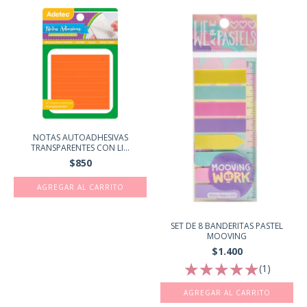
NOTAS AUTOADHESIVAS
TRANSPARENTES CON LI...
$850
SET DE 8 BANDERITAS PASTEL
MOOVING
$1.400
(1)