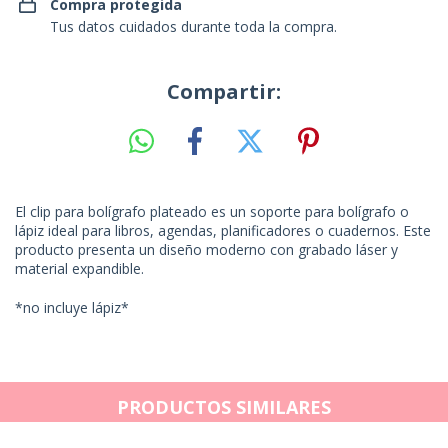
Compra protegida
Tus datos cuidados durante toda la compra.
Compartir:
El clip para bolígrafo plateado es un soporte para bolígrafo o
lápiz ideal para libros, agendas, planificadores o cuadernos. Este
producto presenta un diseño moderno con grabado láser y
material expandible.
*no incluye lápiz*
PRODUCTOS SIMILARES