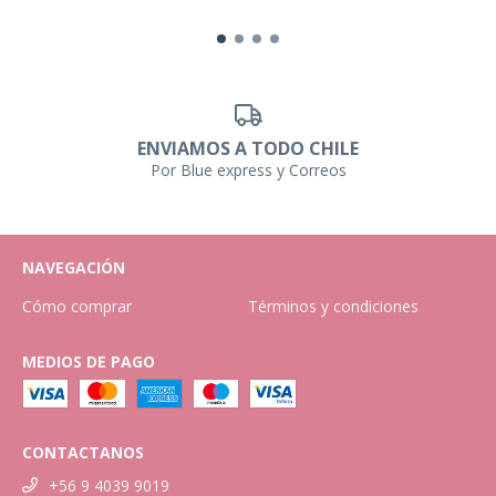
ENVIAMOS A TODO CHILE
Por Blue express y Correos
NAVEGACIÓN
Cómo comprar
Términos y condiciones
MEDIOS DE PAGO
CONTACTANOS
+56 9 4039 9019