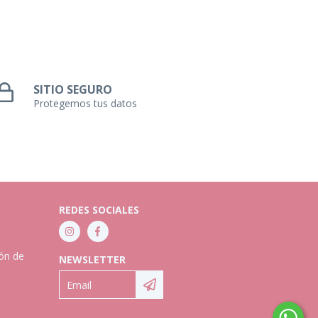
SITIO SEGURO
Protegemos tus datos
REDES SOCIALES
ión de
NEWSLETTER