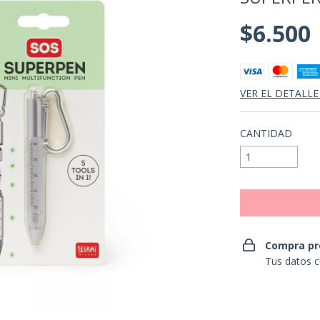
$6.500
VER EL DETALLE
CANTIDAD
Compra pr
Tus datos c