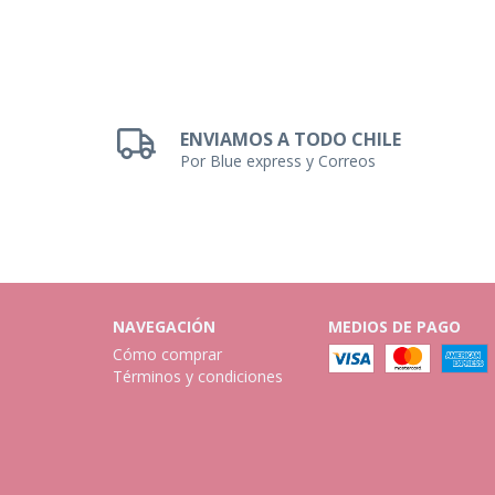
ENVIAMOS A TODO CHILE
Por Blue express y Correos
NAVEGACIÓN
MEDIOS DE PAGO
Cómo comprar
Términos y condiciones