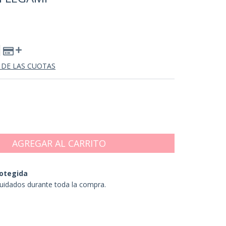
 DE LAS CUOTAS
otegida
uidados durante toda la compra.