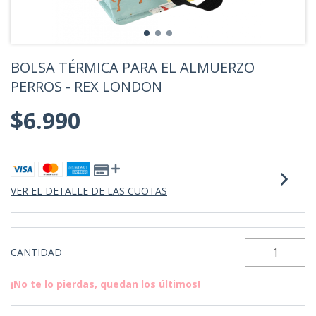
BOLSA TÉRMICA PARA EL ALMUERZO
PERROS - REX LONDON
$6.990
VER EL DETALLE DE LAS CUOTAS
CANTIDAD
¡No te lo pierdas, quedan los últimos!