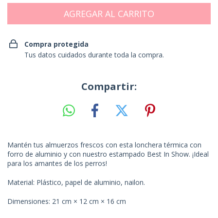
Compra protegida
Tus datos cuidados durante toda la compra.
Compartir:
Mantén tus almuerzos frescos con esta lonchera térmica con
forro de aluminio y con nuestro estampado Best In Show. ¡Ideal
para los amantes de los perros!
Material: Plástico, papel de aluminio, nailon.
Dimensiones: 21 cm × 12 cm × 16 cm