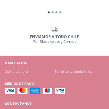
ENVIAMOS A TODO CHILE
Por Blue express y Correos
NAVEGACIÓN
Cómo comprar
Términos y condiciones
MEDIOS DE PAGO
CONTACTANOS