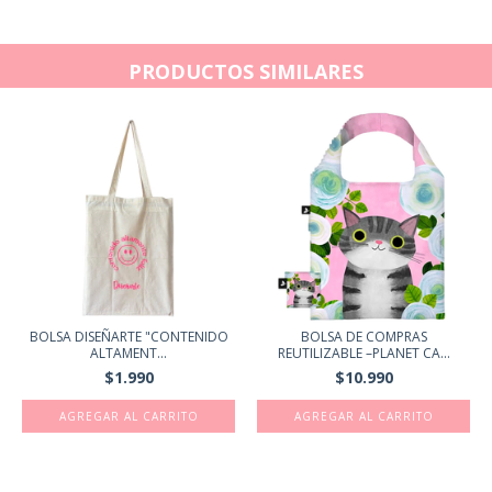
PRODUCTOS SIMILARES
BOLSA DISEÑARTE "CONTENIDO
BOLSA DE COMPRAS
ALTAMENT...
REUTILIZABLE –PLANET CA...
$1.990
$10.990