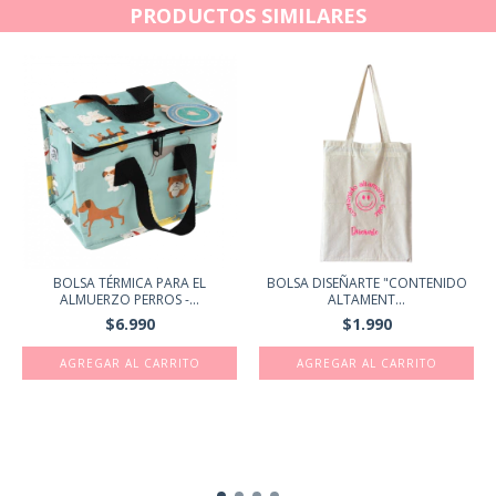
PRODUCTOS SIMILARES
BOLSA TÉRMICA PARA EL
BOLSA DISEÑARTE "CONTENIDO
ALMUERZO PERROS -...
ALTAMENT...
$6.990
$1.990