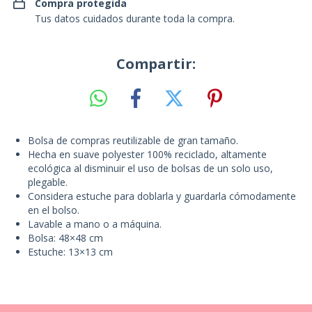
Compra protegida
Tus datos cuidados durante toda la compra.
Compartir:
Bolsa de compras reutilizable de gran tamaño.
Hecha en suave polyester 100% reciclado, altamente
ecológica al disminuir el uso de bolsas de un solo uso,
plegable.
Considera estuche para doblarla y guardarla cómodamente
en el bolso.
Lavable a mano o a máquina.
Bolsa: 48×48 cm
Estuche: 13×13 cm