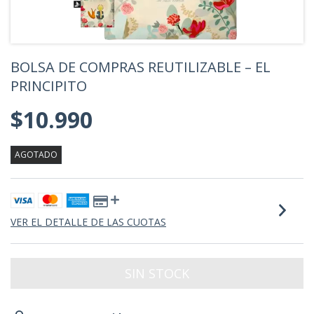
BOLSA DE COMPRAS REUTILIZABLE – EL
PRINCIPITO
$10.990
AGOTADO
VER EL DETALLE DE LAS CUOTAS