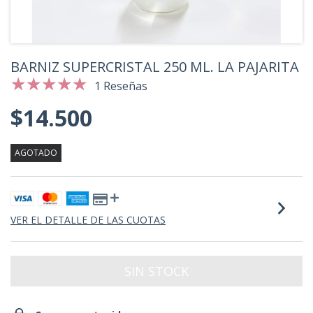
BARNIZ SUPERCRISTAL 250 ML. LA PAJARITA
1 Reseñas
$14.500
AGOTADO
VER EL DETALLE DE LAS CUOTAS