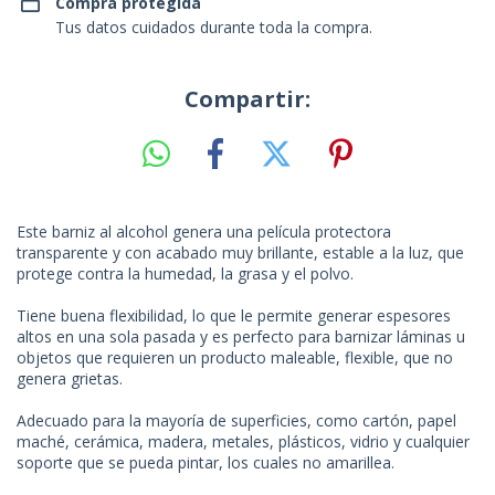
Compra protegida
Tus datos cuidados durante toda la compra.
Compartir:
Este barniz al alcohol genera una película protectora
transparente y con acabado muy brillante, estable a la luz, que
protege contra la humedad, la grasa y el polvo.
Tiene buena flexibilidad, lo que le permite generar espesores
altos en una sola pasada y es perfecto para barnizar láminas u
objetos que requieren un producto maleable, flexible, que no
genera grietas.
Adecuado para la mayoría de superficies, como cartón, papel
maché, cerámica, madera, metales, plásticos, vidrio y cualquier
soporte que se pueda pintar, los cuales no amarillea.