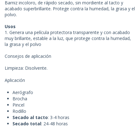
Barniz incoloro, de rápido secado, sin mordiente al tacto y
acabado superbrillante. Protege contra la humedad, la grasa y el
polvo.
Usos
1. Genera una película protectora transparente y con acabado
muy brillante, estable a la luz, que protege contra la humedad,
la grasa y el polvo
Consejos de aplicación
Limpieza: Disolvente.
Aplicación
Aerógrafo
Brocha
Pincel
Rodillo
Secado al tacto
: 3-4 horas
Secado total
: 24-48 horas