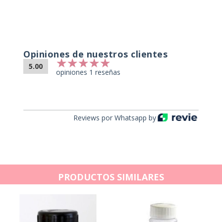
Opiniones de nuestros clientes
5.00
opiniones 1 reseñas
Reviews por Whatsapp by
PRODUCTOS SIMILARES