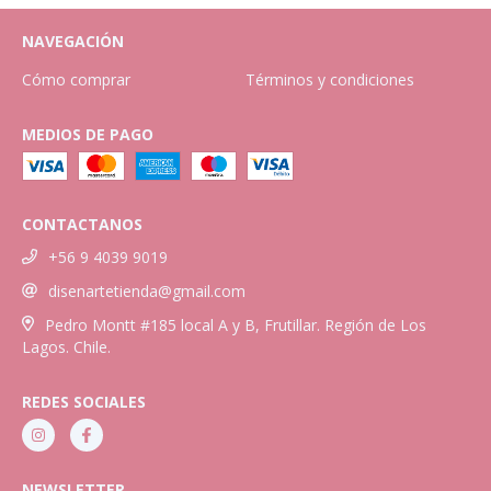
NAVEGACIÓN
Cómo comprar
Términos y condiciones
MEDIOS DE PAGO
CONTACTANOS
+56 9 4039 9019
disenartetienda@gmail.com
Pedro Montt #185 local A y B, Frutillar. Región de Los
Lagos. Chile.
REDES SOCIALES
NEWSLETTER