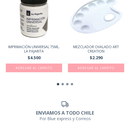
IMPRIMACIÓN UNIVERSAL 75ML.
MEZCLADOR OVALADO ART
LA PAJARITA
CREATION
$4.500
$2.290
ENVIAMOS A TODO CHILE
Por Blue express y Correos