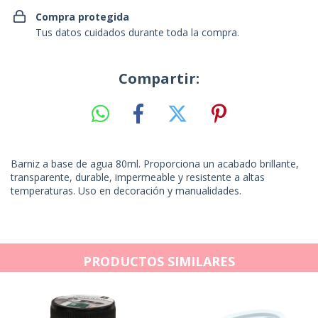
Compra protegida
Tus datos cuidados durante toda la compra.
Compartir:
Barniz a base de agua 80ml. Proporciona un acabado brillante,
transparente, durable, impermeable y resistente a altas
temperaturas. Uso en decoración y manualidades.
PRODUCTOS SIMILARES