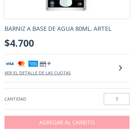
BARNIZ A BASE DE AGUA 80ML. ARTEL
$4.700
VER EL DETALLE DE LAS CUOTAS
CANTIDAD