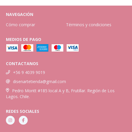
NAVEGACIÓN
Cómo comprar
Términos y condiciones
MEDIOS DE PAGO
CONTACTANOS
+56 9 4039 9019
disenartetienda@gmail.com
Pedro Montt #185 local A y B, Frutillar. Región de Los
Lagos. Chile.
REDES SOCIALES