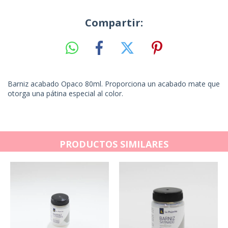
Compartir:
Barniz acabado Opaco 80ml. Proporciona un acabado mate que
otorga una pátina especial al color.
PRODUCTOS SIMILARES