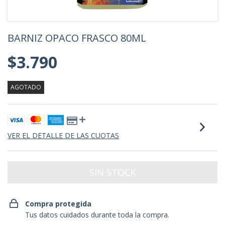
BARNIZ OPACO FRASCO 80ML
$3.790
AGOTADO
VER EL DETALLE DE LAS CUOTAS
Compra protegida
Tus datos cuidados durante toda la compra.