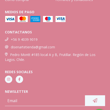
MEDIOS DE PAGO
CONTACTANOS
+56 9 4039 9019
disenartetienda@gmail.com
Pedro Montt #185 local A y B, Frutillar. Región de Los
Lagos. Chile.
REDES SOCIALES
NEWSLETTER