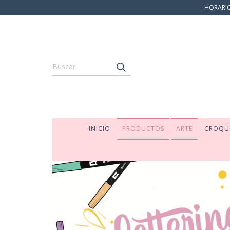
HORARIO:
INICIO
PRODUCTOS
ARTE
CROQU