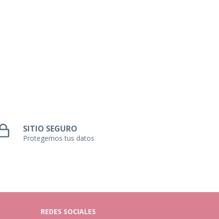
SITIO SEGURO
Protegemos tus datos
REDES SOCIALES