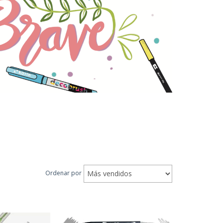
Ordenar por