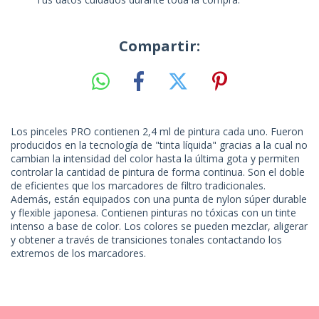
Compartir:
Los pinceles PRO contienen 2,4 ml de pintura cada uno. Fueron
producidos en la tecnología de "tinta líquida" gracias a la cual no
cambian la intensidad del color hasta la última gota y permiten
controlar la cantidad de pintura de forma continua. Son el doble
de eficientes que los marcadores de filtro tradicionales.
Además, están equipados con una punta de nylon súper durable
y flexible japonesa. Contienen pinturas no tóxicas con un tinte
intenso a base de color. Los colores se pueden mezclar, aligerar
y obtener a través de transiciones tonales contactando los
extremos de los marcadores.