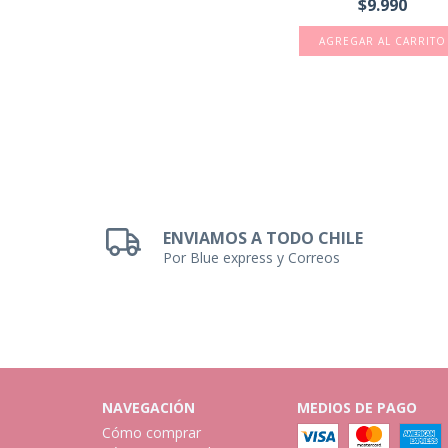
$9.990
ENVIAMOS A TODO CHILE
Por Blue express y Correos
NAVEGACIÓN
MEDIOS DE PAGO
Cómo comprar