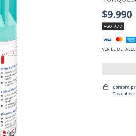
$9.990
AGOTADO
VER EL DETALLE
Compra pr
Tus datos c