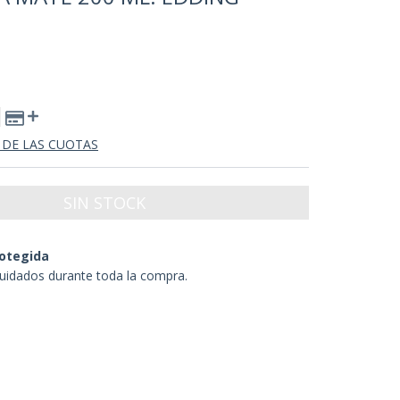
 DE LAS CUOTAS
otegida
uidados durante toda la compra.