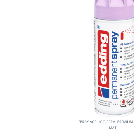
SPRAY ACRÍLICO PERM. PREMIU
MAT...