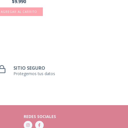
$9.990
SITIO SEGURO
Protegemos tus datos
REDES SOCIALES