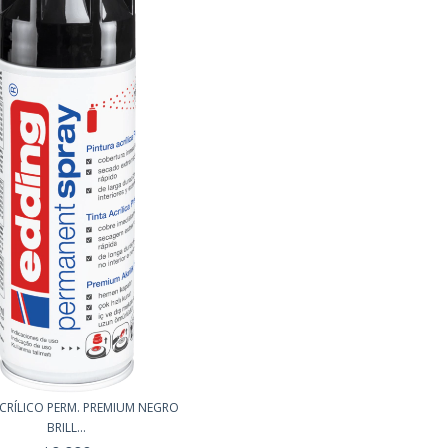
CRÍLICO PERM. PREMIUM NEGRO
BRILL...