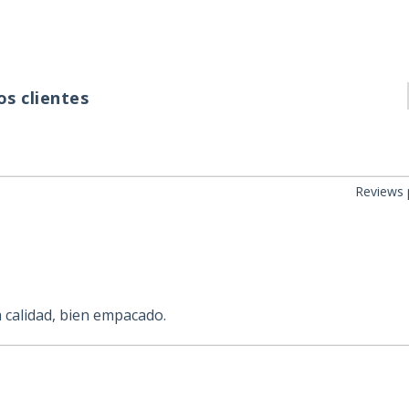
s clientes
Reviews 
 calidad, bien empacado.