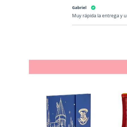
Gabriel
Muy rápida la entrega y u