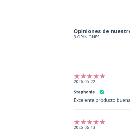
Opiniones de nuestro
3 OPINIONES
2026-05-22
Stephanie
Excelente producto buena
2026-06-13