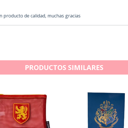
n producto de calidad, muchas gracias
PRODUCTOS SIMILARES