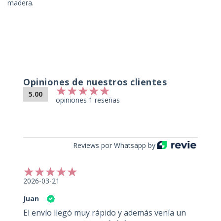
madera.
Opiniones de nuestros clientes
5.00
opiniones 1 reseñas
Reviews por Whatsapp by
2026-03-21
Juan
El envío llegó muy rápido y además venía un