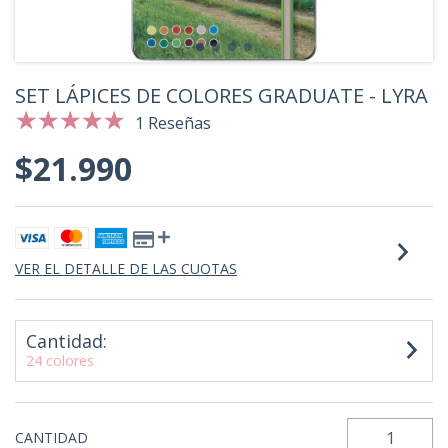
SET LÁPICES DE COLORES GRADUATE - LYRA
1 Reseñas
$21.990
VER EL DETALLE DE LAS CUOTAS
Cantidad:
24 colores
CANTIDAD