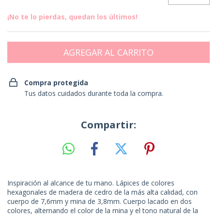
¡No te lo pierdas, quedan los últimos!
Compra protegida
Tus datos cuidados durante toda la compra.
Compartir:
Inspiración al alcance de tu mano. Lápices de colores
hexagonales de madera de cedro de la más alta calidad, con
cuerpo de 7,6mm y mina de 3,8mm. Cuerpo lacado en dos
colores, alternando el color de la mina y el tono natural de la