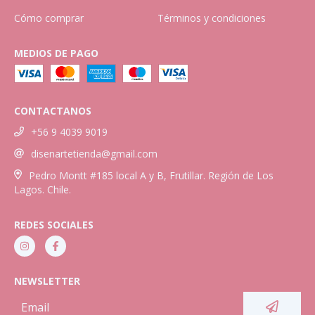
Cómo comprar
Términos y condiciones
MEDIOS DE PAGO
CONTACTANOS
+56 9 4039 9019
disenartetienda@gmail.com
Pedro Montt #185 local A y B, Frutillar. Región de Los
Lagos. Chile.
REDES SOCIALES
NEWSLETTER