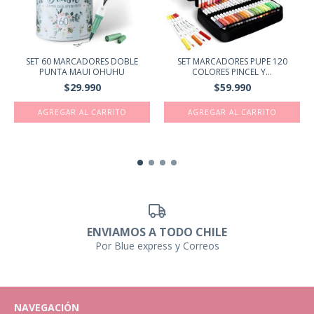
SET 60 MARCADORES DOBLE
SET MARCADORES PUPE 120
PUNTA MAUI OHUHU
COLORES PINCEL Y...
$29.990
$59.990
ENVIAMOS A TODO CHILE
Por Blue express y Correos
NAVEGACIÓN