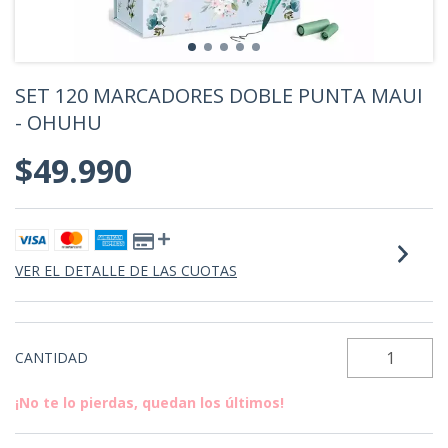
SET 120 MARCADORES DOBLE PUNTA MAUI
- OHUHU
$49.990
VER EL DETALLE DE LAS CUOTAS
CANTIDAD
¡No te lo pierdas, quedan los últimos!