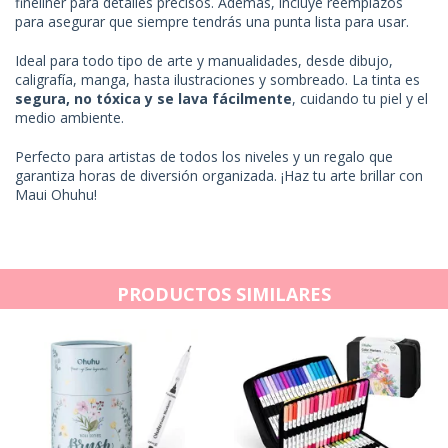
fineliner para detalles precisos. Además, incluye reemplazos
para asegurar que siempre tendrás una punta lista para usar.
Ideal para todo tipo de arte y manualidades, desde dibujo,
caligrafía, manga, hasta ilustraciones y sombreado. La tinta es
segura, no tóxica y se lava fácilmente
, cuidando tu piel y el
medio ambiente.
Perfecto para artistas de todos los niveles y un regalo que
garantiza horas de diversión organizada. ¡Haz tu arte brillar con
Maui Ohuhu!
PRODUCTOS SIMILARES