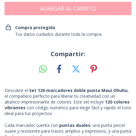
Compra protegida
Tus datos cuidados durante toda la compra.
Compartir:
Descubre el
Set 120 marcadores doble punta Maui Ohuhu
,
el compañero perfecto para liberar tu creatividad con un
abanico impresionante de colores. Este set incluye
120 colores
vibrantes
con código numérico para elegir fácil y rápido el tono
ideal para tus proyectos.
Cada marcador cuenta con
puntas duales
: una punta pincel
suave y resistente para trazos amplios y expresivos, y una punta