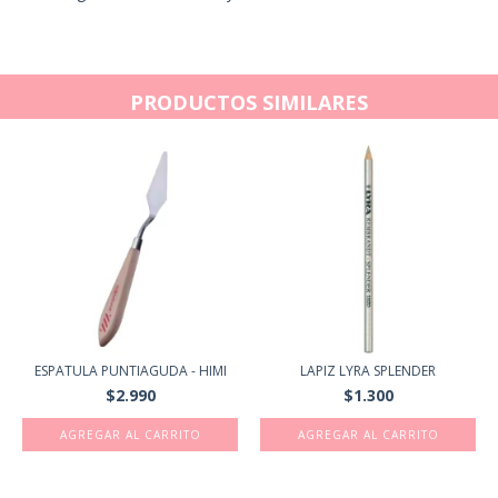
PRODUCTOS SIMILARES
ESPATULA PUNTIAGUDA - HIMI
LAPIZ LYRA SPLENDER
$2.990
$1.300