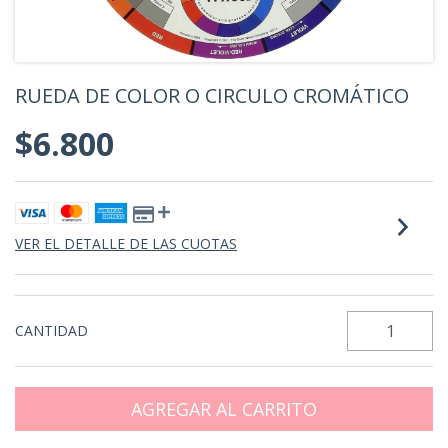
RUEDA DE COLOR O CIRCULO CROMÁTICO
$6.800
VER EL DETALLE DE LAS CUOTAS
CANTIDAD