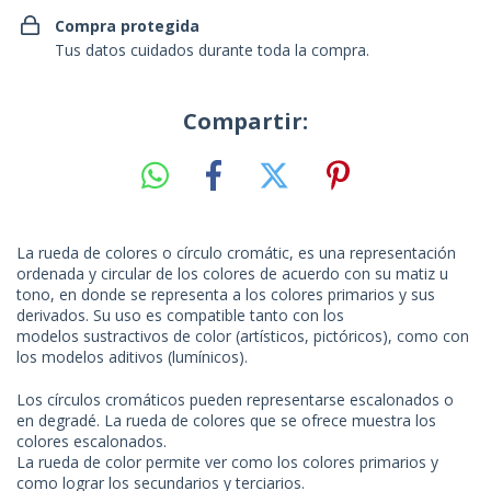
Compra protegida
Tus datos cuidados durante toda la compra.
Compartir:
La rueda de colores o círculo cromátic, es una representación
ordenada y circular de los colores de acuerdo con s
u
matiz u
tono, en donde se representa a los colores primarios y sus
derivados. Su uso es compatible tanto con los
modelos sustractivos de color (artísticos, pictóricos), como con
los modelos aditivos (lumínicos).
Los círculos cromáticos pueden representarse escalonados o
en degradé. La rueda de colores que se ofrece muestra los
colores escalonados.
La rueda de color permite ver como los colores primarios y
como lograr los secundarios y terciarios.