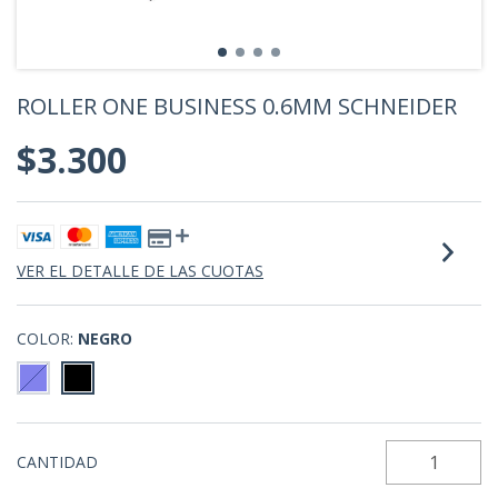
ROLLER ONE BUSINESS 0.6MM SCHNEIDER
$3.300
VER EL DETALLE DE LAS CUOTAS
COLOR:
NEGRO
CANTIDAD