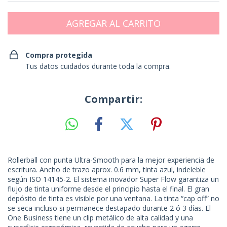
Compra protegida
Tus datos cuidados durante toda la compra.
Compartir:
Rollerball con punta Ultra-Smooth para la mejor experiencia de
escritura. Ancho de trazo aprox. 0.6 mm, tinta azul, indeleble
según ISO 14145-2. El sistema inovador Super Flow garantiza un
flujo de tinta uniforme desde el principio hasta el final. El gran
depósito de tinta es visible por una ventana. La tinta “cap off” no
se seca incluso si permanece destapado durante 2 ó 3 días. El
One Business tiene un clip metálico de alta calidad y una