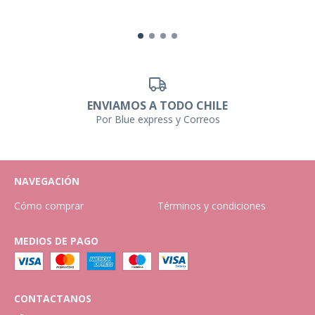
ENVIAMOS A TODO CHILE
Por Blue express y Correos
NAVEGACIÓN
Cómo comprar
Términos y condiciones
MEDIOS DE PAGO
CONTACTANOS