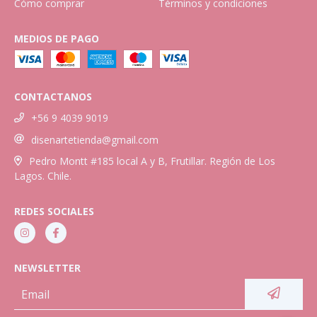
Cómo comprar
Términos y condiciones
MEDIOS DE PAGO
CONTACTANOS
+56 9 4039 9019
disenartetienda@gmail.com
Pedro Montt #185 local A y B, Frutillar. Región de Los
Lagos. Chile.
REDES SOCIALES
NEWSLETTER