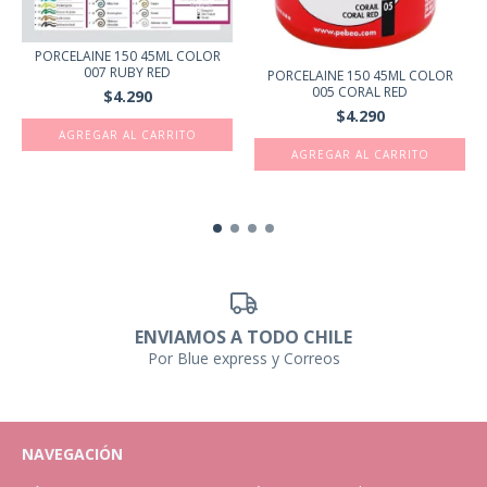
PORCELAINE 150 45ML COLOR
007 RUBY RED
PORCELAINE 150 45ML COLOR
005 CORAL RED
$4.290
$4.290
ENVIAMOS A TODO CHILE
Por Blue express y Correos
NAVEGACIÓN