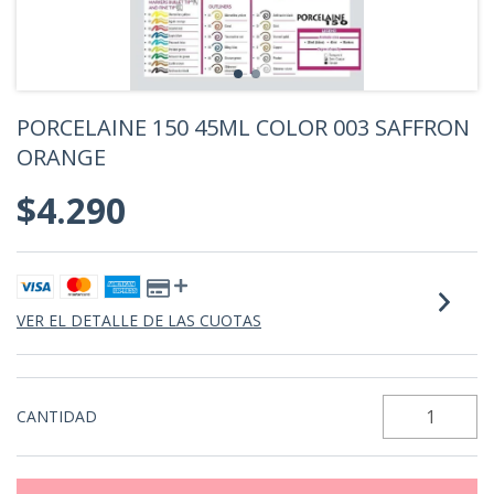
PORCELAINE 150 45ML COLOR 003 SAFFRON
ORANGE
$4.290
VER EL DETALLE DE LAS CUOTAS
CANTIDAD