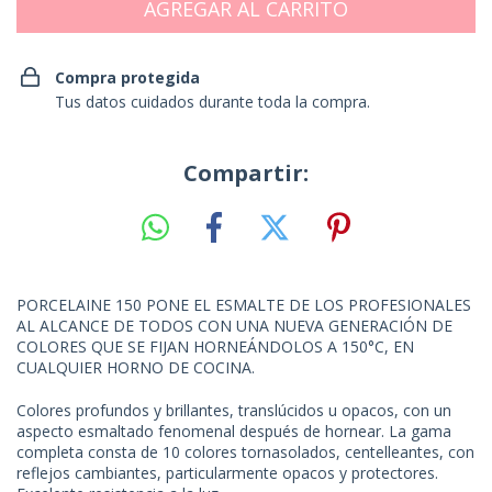
Compra protegida
Tus datos cuidados durante toda la compra.
Compartir:
PORCELAINE 150 PONE EL ESMALTE DE LOS PROFESIONALES
AL ALCANCE DE TODOS CON UNA NUEVA GENERACIÓN DE
COLORES QUE SE FIJAN HORNEÁNDOLOS A 150°C, EN
CUALQUIER HORNO DE COCINA.
Colores profundos y brillantes, translúcidos u opacos, con un
aspecto esmaltado fenomenal después de hornear. La gama
completa consta de 10 colores tornasolados, centelleantes, con
reflejos cambiantes, particularmente opacos y protectores.