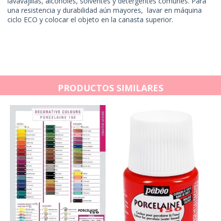
lavavajillas, alcoholes, solventes y detergentes comunes. Para
una resistencia y durabilidad aún mayores, lavar en máquina
ciclo ECO y colocar el objeto en la canasta superior.
PRODUCTOS SIMILARES