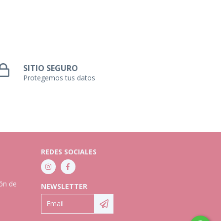
SITIO SEGURO
Protegemos tus datos
REDES SOCIALES
ión de
NEWSLETTER