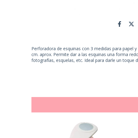
Perforadora de esquinas con 3 medidas para papel y c
cm. aprox. Permite dar a las esquinas una forma red
fotografías, esquelas, etc. Ideal para darle un toque