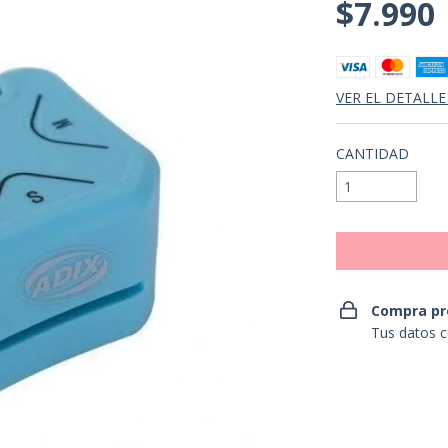
$7.990
VER EL DETALLE
CANTIDAD
Compra pr
Tus datos c