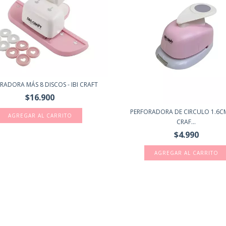
RADORA MÁS 8 DISCOS - IBI CRAFT
$16.900
PERFORADORA DE CIRCULO 1.6CM.
CRAF...
$4.990