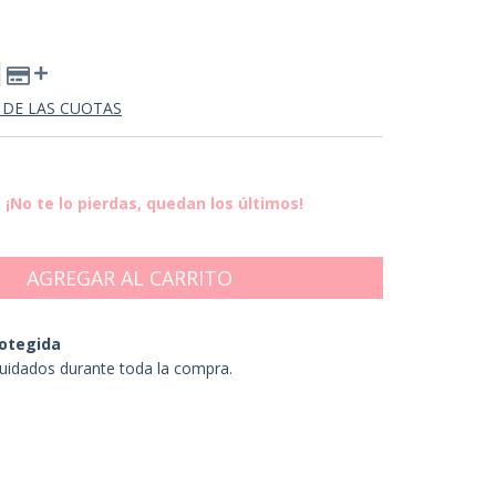
 DE LAS CUOTAS
¡No te lo pierdas, quedan los últimos!
otegida
uidados durante toda la compra.