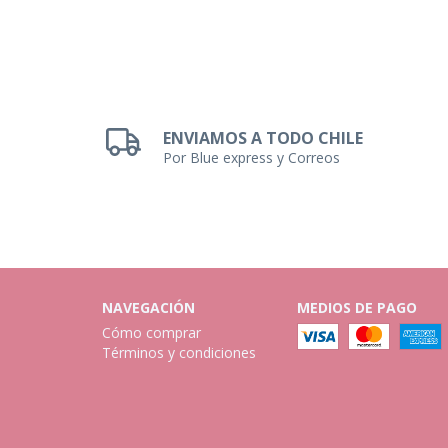
ENVIAMOS A TODO CHILE
Por Blue express y Correos
NAVEGACIÓN
MEDIOS DE PAGO
Cómo comprar
Términos y condiciones