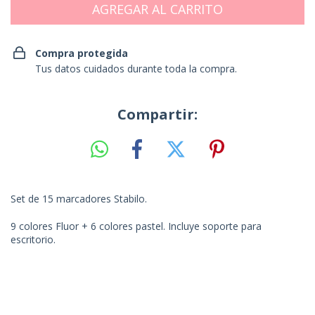
Compra protegida
Tus datos cuidados durante toda la compra.
Compartir:
Set de 15 marcadores Stabilo.
9 colores Fluor + 6 colores pastel. Incluye soporte para
escritorio.