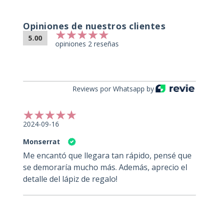
Opiniones de nuestros clientes
5.00
opiniones 2 reseñas
Reviews por Whatsapp by
2024-09-16
Monserrat
Me encantó que llegara tan rápido, pensé que
se demoraría mucho más. Además, aprecio el
detalle del lápiz de regalo!