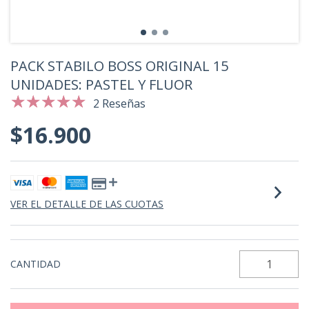
PACK STABILO BOSS ORIGINAL 15
UNIDADES: PASTEL Y FLUOR
2 Reseñas
$16.900
VER EL DETALLE DE LAS CUOTAS
CANTIDAD