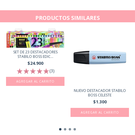
PRODUCTOS SIMILARES
SET DE 23 DESTACADORES
STABILO BOSS EDIC...
$24.900
(3)
NUEVO DESTACADOR STABILO
BOSS CELESTE
$1.300