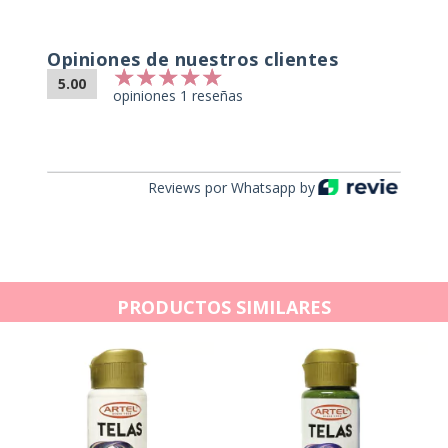
Opiniones de nuestros clientes
5.00
opiniones 1 reseñas
Reviews por Whatsapp by
PRODUCTOS SIMILARES