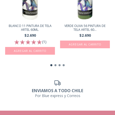
BLANCO 11 PINTURA DE TELA
VERDE OLIVA 56 PINTURA DE
ARTEL 60ML.
TELA ARTEL 60...
$2.690
$2.690
(1)
ENVIAMOS A TODO CHILE
Por Blue express y Correos