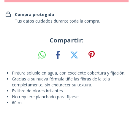
Compra protegida
Tus datos cuidados durante toda la compra.
Compartir:
Pintura soluble en agua, con excelente cobertura y fijación.
Gracias a su nueva fórmula tiñe las fibras de la tela
completamente, sin endurecer su textura.
Es libre de olores irritantes.
No requiere planchado para fijarse.
60 ml.