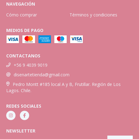
NAVEGACIÓN
Cómo comprar
Términos y condiciones
MEDIOS DE PAGO
CONTACTANOS
+56 9 4039 9019
disenartetienda@gmail.com
Pedro Montt #185 local A y B, Frutillar. Región de Los
Lagos. Chile.
REDES SOCIALES
NEWSLETTER