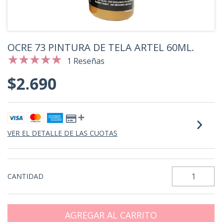
OCRE 73 PINTURA DE TELA ARTEL 60ML.
1 Reseñas
$2.690
VER EL DETALLE DE LAS CUOTAS
CANTIDAD