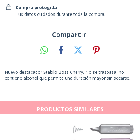
Compra protegida
Tus datos cuidados durante toda la compra.
Compartir:
Nuevo destacador Stabilo Boss Cherry. No se traspasa, no
contiene alcohol que permite una duración mayor sin secarse.
PRODUCTOS SIMILARES