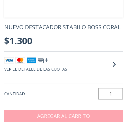
NUEVO DESTACADOR STABILO BOSS CORAL
$1.300
VER EL DETALLE DE LAS CUOTAS
CANTIDAD