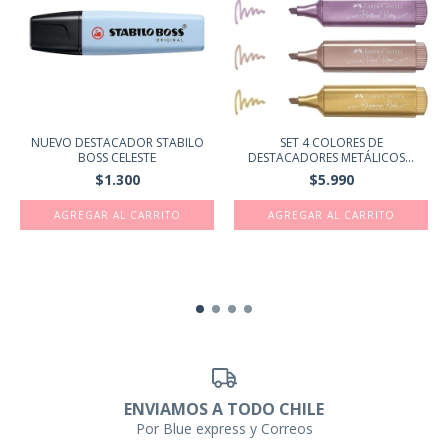
NUEVO DESTACADOR STABILO
SET 4 COLORES DE
BOSS CELESTE
DESTACADORES METÁLICOS...
$1.300
$5.990
ENVIAMOS A TODO CHILE
Por Blue express y Correos