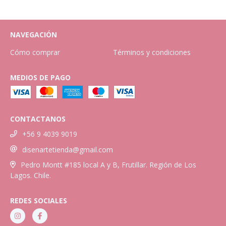
NAVEGACIÓN
Cómo comprar
Términos y condiciones
MEDIOS DE PAGO
CONTACTANOS
+56 9 4039 9019
disenartetienda@gmail.com
Pedro Montt #185 local A y B, Frutillar. Región de Los
Lagos. Chile.
REDES SOCIALES