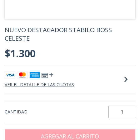
NUEVO DESTACADOR STABILO BOSS
CELESTE
$1.300
VER EL DETALLE DE LAS CUOTAS
CANTIDAD