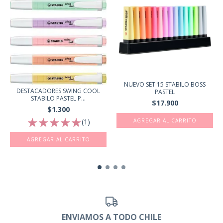
NUEVO SET 15 STABILO BOSS
DESTACADORES SWING COOL
PASTEL
STABILO PASTEL P...
$17.900
$1.300
(1)
AGREGAR AL CARRITO
ENVIAMOS A TODO CHILE