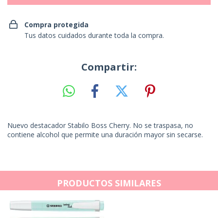
Compra protegida
Tus datos cuidados durante toda la compra.
Compartir:
Nuevo destacador Stabilo Boss Cherry. No se traspasa, no
contiene alcohol que permite una duración mayor sin secarse.
PRODUCTOS SIMILARES