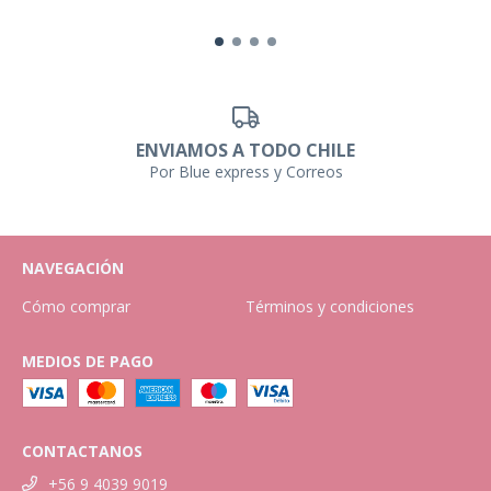
ENVIAMOS A TODO CHILE
Por Blue express y Correos
NAVEGACIÓN
Cómo comprar
Términos y condiciones
MEDIOS DE PAGO
CONTACTANOS
+56 9 4039 9019