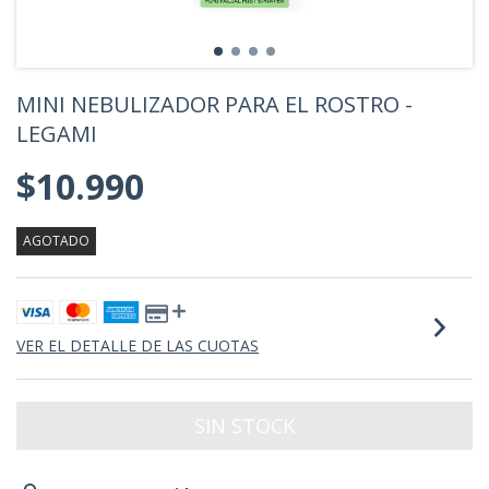
MINI NEBULIZADOR PARA EL ROSTRO -
LEGAMI
$10.990
AGOTADO
VER EL DETALLE DE LAS CUOTAS