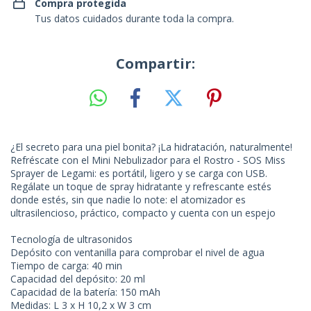
Compra protegida
Tus datos cuidados durante toda la compra.
Compartir:
¿El secreto para una piel bonita? ¡La hidratación, naturalmente!
Refréscate con el Mini Nebulizador para el Rostro - SOS Miss
Sprayer de Legami: es portátil, ligero y se carga con USB.
Regálate un toque de spray hidratante y refrescante estés
donde estés, sin que nadie lo note: el atomizador es
ultrasilencioso, práctico, compacto y cuenta con un espejo
Tecnología de ultrasonidos
Depósito con ventanilla para comprobar el nivel de agua
Tiempo de carga: 40 min
Capacidad del depósito: 20 ml
Capacidad de la batería: 150 mAh
Medidas: L 3 x H 10,2 x W 3 cm