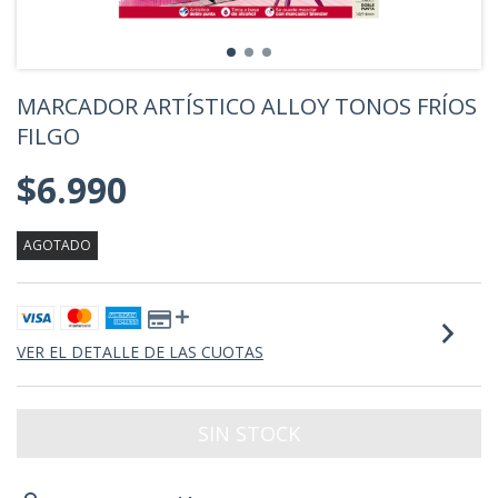
MARCADOR ARTÍSTICO ALLOY TONOS FRÍOS
FILGO
$6.990
AGOTADO
VER EL DETALLE DE LAS CUOTAS