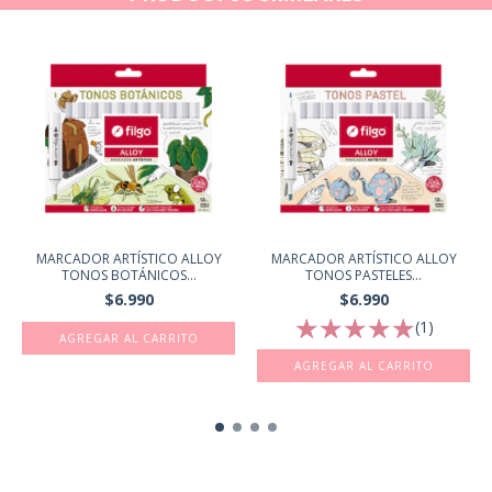
MARCADOR ARTÍSTICO ALLOY
MARCADOR ARTÍSTICO ALLOY
TONOS BOTÁNICOS...
TONOS PASTELES...
$6.990
$6.990
(1)