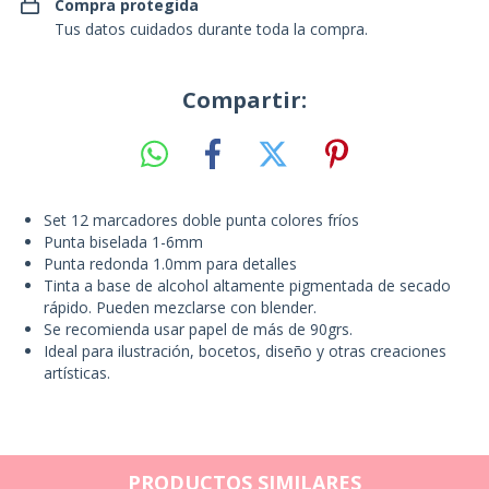
Compra protegida
Tus datos cuidados durante toda la compra.
Compartir:
Set 12 marcadores doble punta colores fríos
Punta biselada 1-6mm
Punta redonda 1.0mm para detalles
Tinta a base de alcohol altamente pigmentada de secado
rápido. Pueden mezclarse con blender.
Se recomienda usar papel de más de 90grs.
Ideal para ilustración, bocetos, diseño y otras creaciones
artísticas.
PRODUCTOS SIMILARES