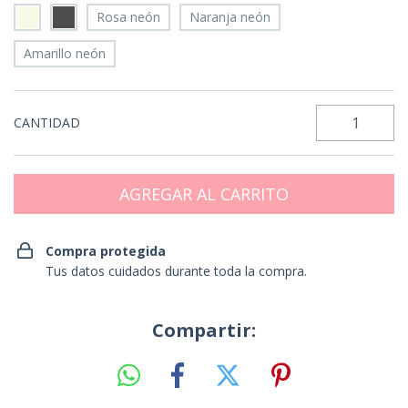
Rosa neón
Naranja neón
Amarillo neón
CANTIDAD
Compra protegida
Tus datos cuidados durante toda la compra.
Compartir: