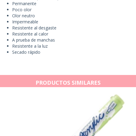
Permanente
Poco olor
Olor neutro
Impermeable
Resistente al desgaste
Resistente al calor
A prueba de manchas
Resistente a la luz
Secado rápido
PRODUCTOS SIMILARES