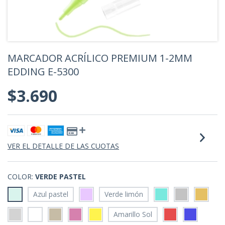
MARCADOR ACRÍLICO PREMIUM 1-2MM
EDDING E-5300
$3.690
VER EL DETALLE DE LAS CUOTAS
COLOR:
VERDE PASTEL
Azul pastel
Verde limón
Amarillo Sol