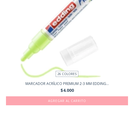
26 COLORES
MARCADOR ACRÍLICO PREMIUM 2-3 MM EDDING...
$4.000
AGREGAR AL CARRITO