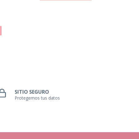
SITIO SEGURO
Protegemos tus datos