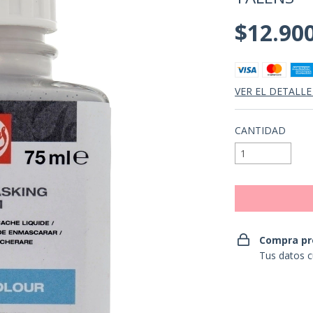
$12.90
VER EL DETALLE
CANTIDAD
Compra pr
Tus datos c