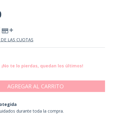
0
 DE LAS CUOTAS
¡No te lo pierdas, quedan los últimos!
otegida
uidados durante toda la compra.