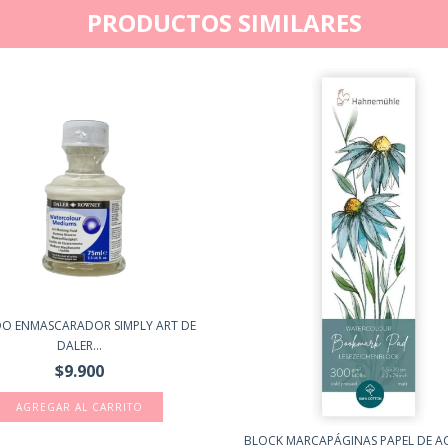
PRODUCTOS SIMILARES
DO ENMASCARADOR SIMPLY ART DE
DALER...
$9.900
BLOCK MARCAPÁGINAS PAPEL DE A