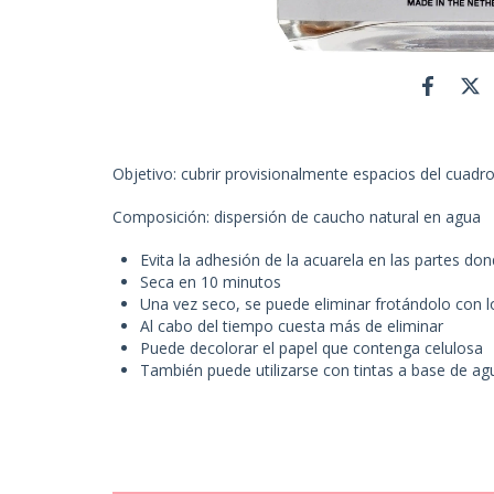
Objetivo: cubrir provisionalmente espacios del cuadr
Composición: dispersión de caucho natural en agua
Evita la adhesión de la acuarela en las partes do
Seca en 10 minutos
Una vez seco, se puede eliminar frotándolo con
Al cabo del tiempo cuesta más de eliminar
Puede decolorar el papel que contenga celulosa
También puede utilizarse con tintas a base de ag