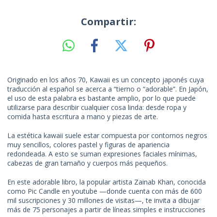
Compartir:
Originado en los años 70, Kawaii es un concepto japonés cuya
traducción al español se acerca a “tierno o “adorable”. En Japón,
el uso de esta palabra es bastante amplio, por lo que puede
utilizarse para describir cualquier cosa linda: desde ropa y
comida hasta escritura a mano y piezas de arte.
La estética kawaii suele estar compuesta por contornos negros
muy sencillos, colores pastel y figuras de apariencia
redondeada. A esto se suman expresiones faciales mínimas,
cabezas de gran tamaño y cuerpos más pequeños.
En este adorable libro, la popular artista Zainab Khan, conocida
como Pic Candle en youtube —donde cuenta con más de 600
mil suscripciones y 30 millones de visitas—, te invita a dibujar
más de 75 personajes a partir de líneas simples e instrucciones