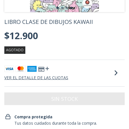
LIBRO CLASE DE DIBUJOS KAWAII
$12.900
AGOTADO
VER EL DETALLE DE LAS CUOTAS
Compra protegida
Tus datos cuidados durante toda la compra.