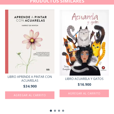
PRODUCTOS SIMILARES
LIBRO APRENDE A PINTAR CON
LIBRO ACUARELA Y GATOS
ACUARELAS
$16.900
$34.900