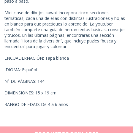
paso a paso.
Mini clase de dibujos kawaii incorpora cinco secciones
temáticas, cada una de ellas con distintas ilustraciones y hojas
en blanco para que practiques lo aprendido. La youtuber
también comparte una guía de herramientas básicas, consejos
y trucos. En las últimas páginas, encontrarás una sección
llamada “Hora de la diversión”, que incluye puzles “busca y
encuentra” para jugar y colorear.
ENCUADERNACIÓN: Tapa blanda
IDIOMA: Español
N° DE PÁGINAS: 144
DIMENSIONES: 15 x 19 cm
RANGO DE EDAD: De 4 a 6 años