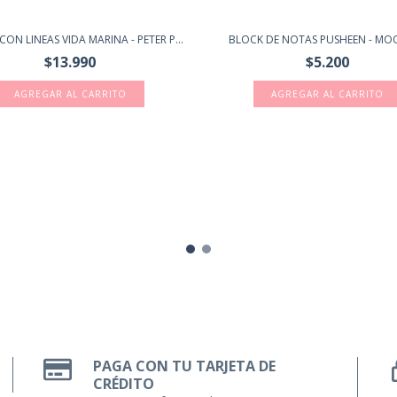
CON LINEAS VIDA MARINA - PETER P...
BLOCK DE NOTAS PUSHEEN - MO
$13.990
$5.200
PAGA CON TU TARJETA DE
CRÉDITO