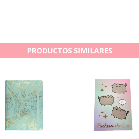
PRODUCTOS SIMILARES