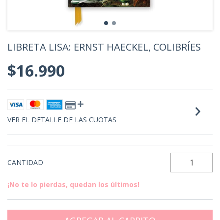
LIBRETA LISA: ERNST HAECKEL, COLIBRÍES
$16.990
VER EL DETALLE DE LAS CUOTAS
CANTIDAD
¡No te lo pierdas, quedan los últimos!