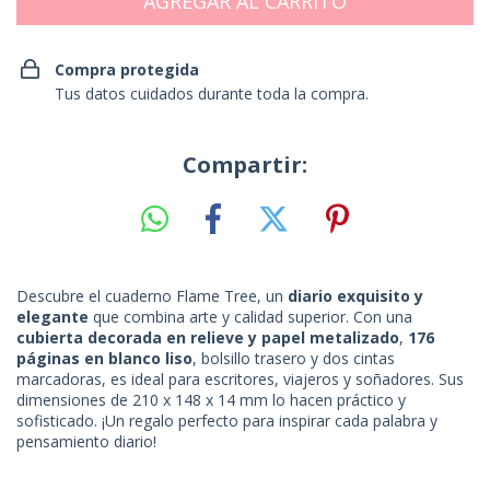
Compra protegida
Tus datos cuidados durante toda la compra.
Compartir:
Descubre el cuaderno Flame Tree, un
diario exquisito y
elegante
que combina arte y calidad superior. Con una
cubierta decorada en relieve y papel metalizado
,
176
páginas en blanco liso
, bolsillo trasero y dos cintas
marcadoras, es ideal para escritores, viajeros y soñadores. Sus
dimensiones de 210 x 148 x 14 mm lo hacen práctico y
sofisticado. ¡Un regalo perfecto para inspirar cada palabra y
pensamiento diario!