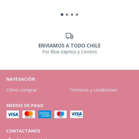
ENVIAMOS A TODO CHILE
Por Blue express y Correos
NAVEGACIÓN
Cómo comprar
Términos y condiciones
MEDIOS DE PAGO
CONTACTANOS