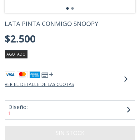
LATA PINTA CONMIGO SNOOPY
$2.500
AGOTADO
VER EL DETALLE DE LAS CUOTAS
Diseño:
1