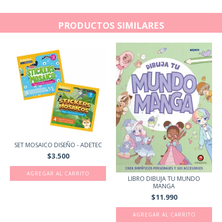
PRODUCTOS SIMILARES
SET MOSAICO DISEÑO - ADETEC
$3.500
AGREGAR AL CARRITO
LIBRO DIBUJA TU MUNDO
MANGA
$11.990