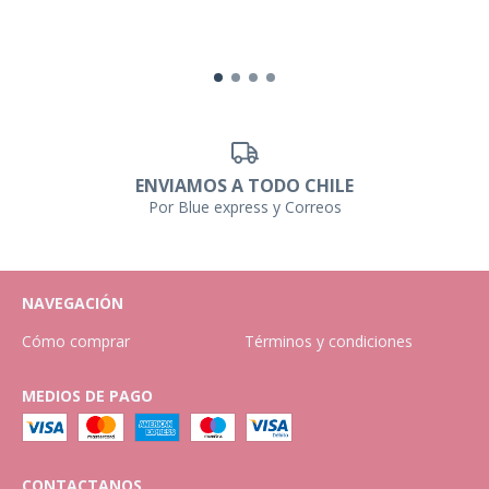
ENVIAMOS A TODO CHILE
Por Blue express y Correos
NAVEGACIÓN
Cómo comprar
Términos y condiciones
MEDIOS DE PAGO
CONTACTANOS