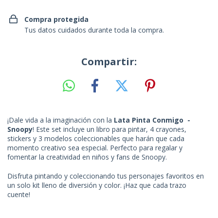
Compra protegida
Tus datos cuidados durante toda la compra.
Compartir:
¡Dale vida a la imaginación con la
Lata Pinta Conmigo -
Snoopy
! Este set incluye un libro para pintar, 4 crayones,
stickers y 3 modelos coleccionables que harán que cada
momento creativo sea especial. Perfecto para regalar y
fomentar la creatividad en niños y fans de Snoopy.
Disfruta pintando y coleccionando tus personajes favoritos en
un solo kit lleno de diversión y color. ¡Haz que cada trazo
cuente!