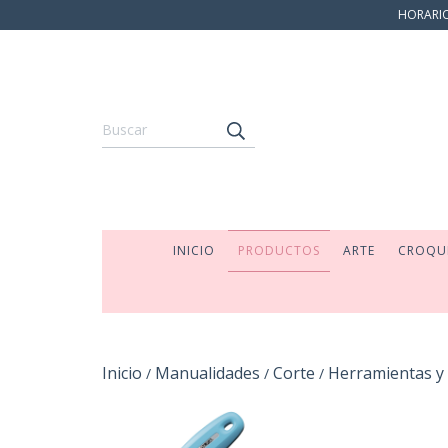
HORARIO:
INICIO
PRODUCTOS
ARTE
CROQU
Inicio
Manualidades
Corte
Herramientas y 
/
/
/