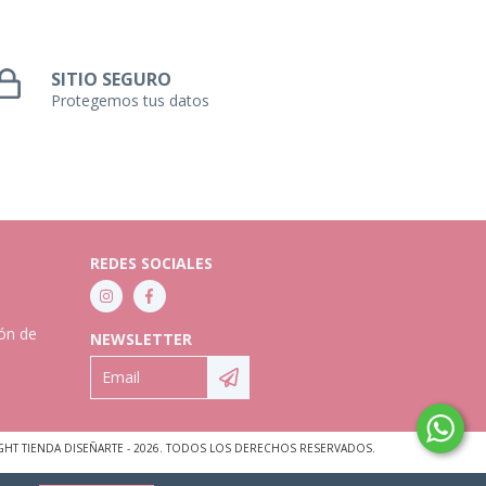
SITIO SEGURO
Protegemos tus datos
REDES SOCIALES
ión de
NEWSLETTER
GHT TIENDA DISEÑARTE - 2026. TODOS LOS DERECHOS RESERVADOS.