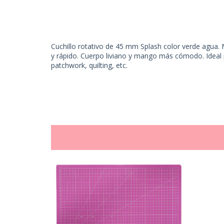
Cuchillo rotativo de 45 mm Splash color verde agua
y rápido. Cuerpo liviano y mango más cómodo. Ideal p
patchwork, quilting, etc.