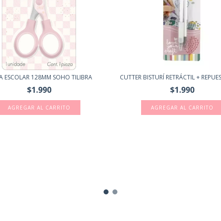
RA ESCOLAR 128MM SOHO TILIBRA
CUTTER BISTURÍ RETRÁCTIL + REPUEST
$1.990
$1.990