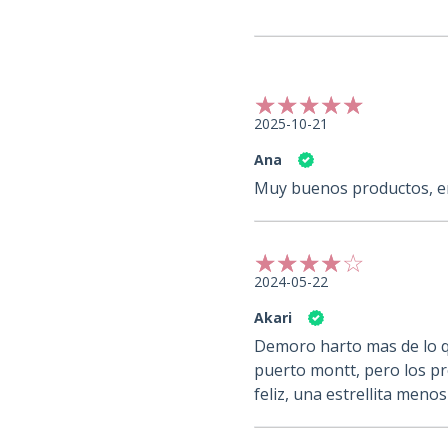
2025-10-21
Ana
Muy buenos productos, e
2024-05-22
Akari
Demoro harto mas de lo q
puerto montt, pero los pr
feliz, una estrellita men