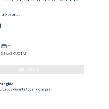
3 Reseñas
0
 DE LAS CUOTAS
otegida
uidados durante toda la compra.