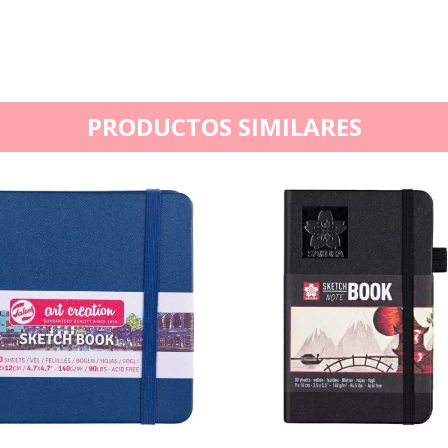
PRODUCTOS SIMILARES