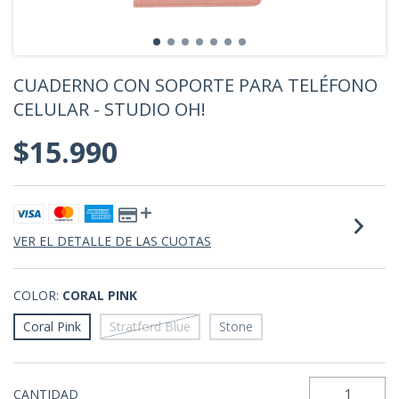
CUADERNO CON SOPORTE PARA TELÉFONO
CELULAR - STUDIO OH!
$15.990
VER EL DETALLE DE LAS CUOTAS
COLOR:
CORAL PINK
Coral Pink
Stratford Blue
Stone
CANTIDAD