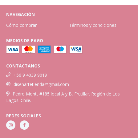
NAVEGACIÓN
Cómo comprar
Términos y condiciones
MEDIOS DE PAGO
CONTACTANOS
+56 9 4039 9019
disenartetienda@gmail.com
Pedro Montt #185 local A y B, Frutillar. Región de Los
Lagos. Chile.
REDES SOCIALES