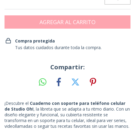
Compra protegida
Tus datos cuidados durante toda la compra.
Compartir:
¡Descubre el
Cuaderno con soporte para teléfono celular
de Studio Oh!
, la libreta que se adapta a tu ritmo diario. Con un
diseño elegante y funcional, su cubierta resistente se
transforma en un soporte para tu celular, ideal para ver series,
videollamadas o seguir tus recetas favoritas sin usar las manos.