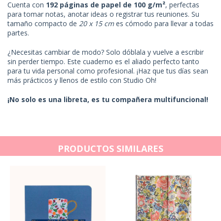
Cuenta con
192 páginas de papel de 100 g/m²
, perfectas
para tomar notas, anotar ideas o registrar tus reuniones. Su
tamaño compacto de
20 x 15 cm
es cómodo para llevar a todas
partes.
¿Necesitas cambiar de modo? Solo dóblala y vuelve a escribir
sin perder tiempo. Este cuaderno es el aliado perfecto tanto
para tu vida personal como profesional. ¡Haz que tus días sean
más prácticos y llenos de estilo con Studio Oh!
¡No solo es una libreta, es tu compañera multifuncional!
PRODUCTOS SIMILARES