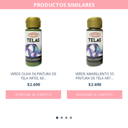
PRODUCTOS SIMILARES
VERDE OLIVA 56 PINTURA DE
VERDE AMARILLENTO 55
TELA ARTEL 60...
PINTURA DE TELA ART...
$2.690
$2.690