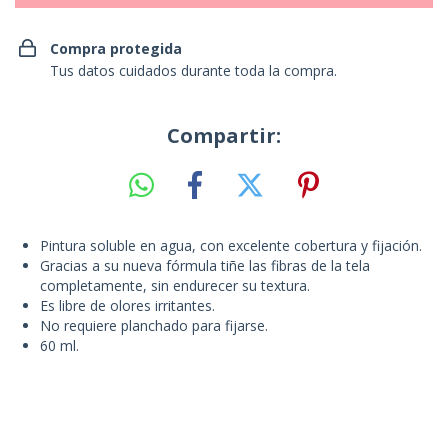
Compra protegida
Tus datos cuidados durante toda la compra.
Compartir:
Pintura soluble en agua, con excelente cobertura y fijación.
Gracias a su nueva fórmula tiñe las fibras de la tela
completamente, sin endurecer su textura.
Es libre de olores irritantes.
No requiere planchado para fijarse.
60 ml.