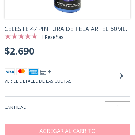
CELESTE 47 PINTURA DE TELA ARTEL 60ML.
1 Reseñas
$2.690
VER EL DETALLE DE LAS CUOTAS
CANTIDAD