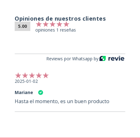
Opiniones de nuestros clientes
5.00
opiniones 1 reseñas
Reviews por Whatsapp by
2025-01-02
Mariane
Hasta el momento, es un buen producto