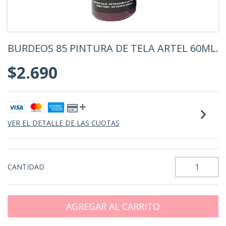
BURDEOS 85 PINTURA DE TELA ARTEL 60ML.
$2.690
VER EL DETALLE DE LAS CUOTAS
CANTIDAD