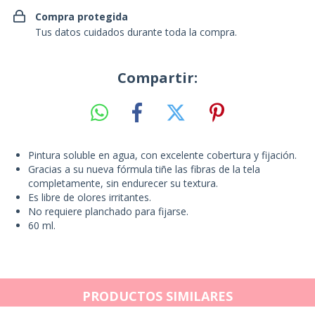
Compra protegida
Tus datos cuidados durante toda la compra.
Compartir:
Pintura soluble en agua, con excelente cobertura y fijación.
Gracias a su nueva fórmula tiñe las fibras de la tela
completamente, sin endurecer su textura.
Es libre de olores irritantes.
No requiere planchado para fijarse.
60 ml.
PRODUCTOS SIMILARES