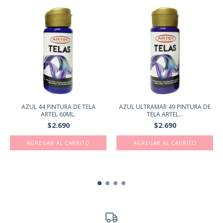
AZUL 44 PINTURA DE TELA
AZUL ULTRAMAR 49 PINTURA DE
ARTEL 60ML.
TELA ARTEL...
$2.690
$2.690