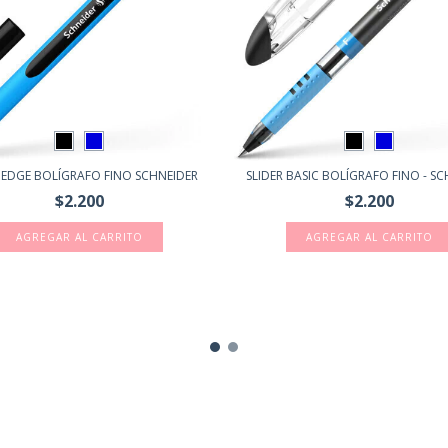
 EDGE BOLÍGRAFO FINO SCHNEIDER
SLIDER BASIC BOLÍGRAFO FINO - S
$2.200
$2.200
AGREGAR AL CARRITO
AGREGAR AL CARRITO