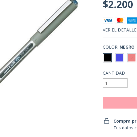
$2.200
VER EL DETALLE
COLOR:
NEGRO
CANTIDAD
Compra pr
Tus datos c