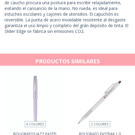
de caucho procura una postura para escribir relajadamente,
evitando el cansancio de la mano. No rueda, es ideal para
estuches escolares y cajones de utensilios. El capuchón es
reversible. La punta de acero inoxidable resistente al desgaste
garantiza el uso limpio y completo del grán depósito de tinta. El
Slider Edge se fabrica sin emisiones CO2.
PRODUCTOS SIMILARES
6 COLORES
2 COLORES
BOLIGRAFOS JAZZ PASTEL
BOLÍGRAFO FASTRAK 1.0