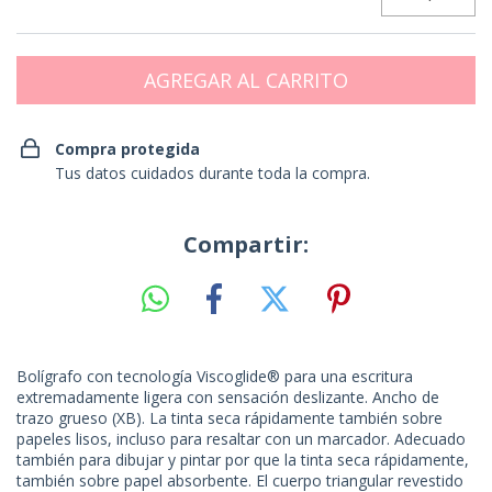
Compra protegida
Tus datos cuidados durante toda la compra.
Compartir:
Bolígrafo con tecnología Viscoglide® para una escritura
extremadamente ligera con sensación deslizante. Ancho de
trazo grueso (XB). La tinta seca rápidamente también sobre
papeles lisos, incluso para resaltar con un marcador. Adecuado
también para dibujar y pintar por que la tinta seca rápidamente,
también sobre papel absorbente. El cuerpo triangular revestido