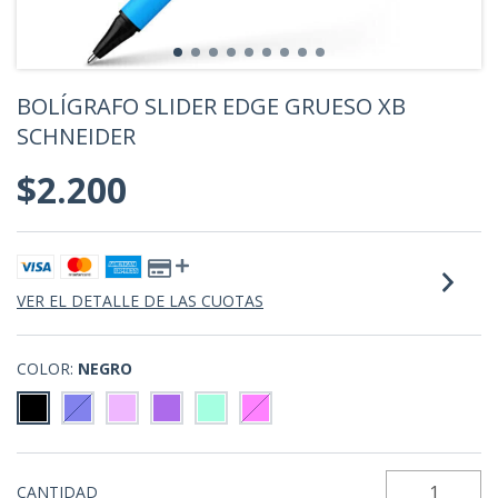
BOLÍGRAFO SLIDER EDGE GRUESO XB
SCHNEIDER
$2.200
VER EL DETALLE DE LAS CUOTAS
COLOR:
NEGRO
CANTIDAD