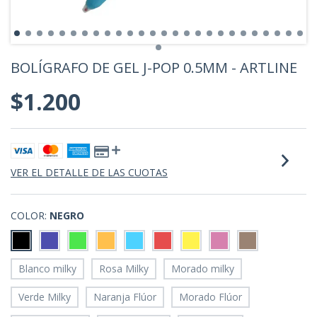
BOLÍGRAFO DE GEL J-POP 0.5MM - ARTLINE
$1.200
VER EL DETALLE DE LAS CUOTAS
COLOR:
NEGRO
Blanco milky
Rosa Milky
Morado milky
Verde Milky
Naranja Flúor
Morado Flúor