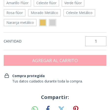
Amarillo Flúor
Celeste flúor
Verde flúor
Rosa flúor
Morado Metálico
Celeste Metálico
Naranja metálico
CANTIDAD
Compra protegida
Tus datos cuidados durante toda la compra.
Compartir: