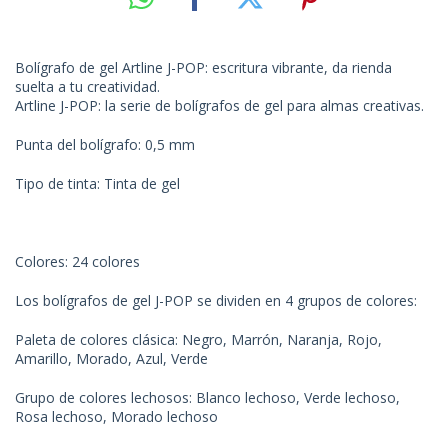
Bolígrafo de gel Artline J-POP: escritura vibrante, da rienda
suelta a tu creatividad.
Artline J-POP: la serie de bolígrafos de gel para almas creativas.
Punta del bolígrafo: 0,5 mm
Tipo de tinta: Tinta de gel
Colores: 24 colores
Los bolígrafos de gel J-POP se dividen en 4 grupos de colores:
Paleta de colores clásica: Negro, Marrón, Naranja, Rojo,
Amarillo, Morado, Azul, Verde
Grupo de colores lechosos: Blanco lechoso, Verde lechoso,
Rosa lechoso, Morado lechoso